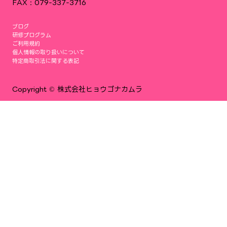
FAX：079-337-3716
ブログ
研修プログラム
ご利用規約
個人情報の取り扱いについて
特定商取引法に関する表記
Copyright © 株式会社ヒョウゴナカムラ